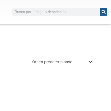
Buscar