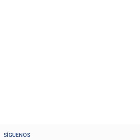
SÍGUENOS