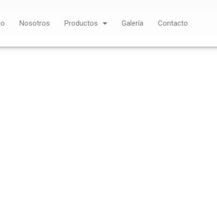
io
Nosotros
Productos
Galería
Contacto