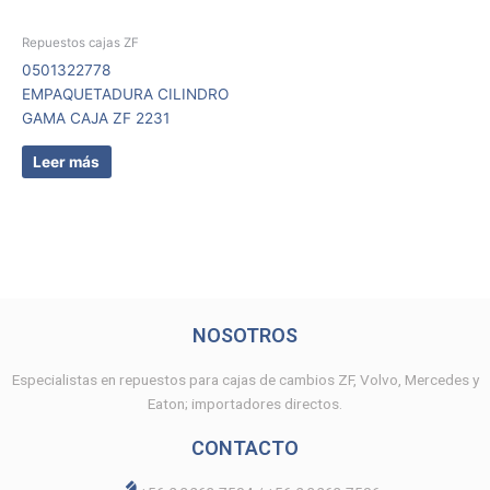
Repuestos cajas ZF
0501322778
EMPAQUETADURA CILINDRO
GAMA CAJA ZF 2231
Leer más
NOSOTROS
Especialistas en repuestos para cajas de cambios ZF, Volvo, Mercedes y
Eaton; importadores directos.
CONTACTO