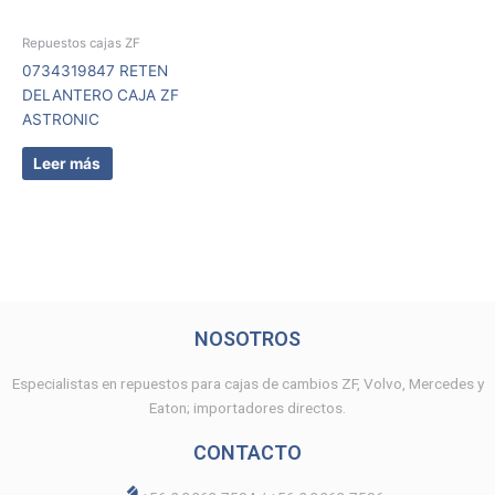
Repuestos cajas ZF
0734319847 RETEN
DELANTERO CAJA ZF
ASTRONIC
Leer más
NOSOTROS
Especialistas en repuestos para cajas de cambios ZF, Volvo, Mercedes y
Eaton; importadores directos.
CONTACTO