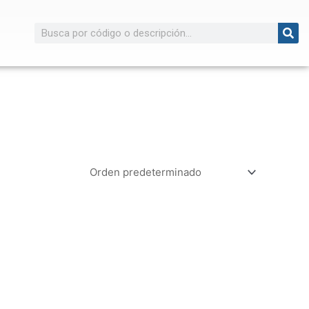
Buscar