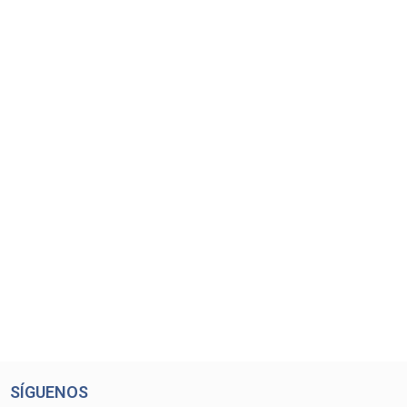
SÍGUENOS