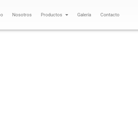
io
Nosotros
Productos
Galería
Contacto