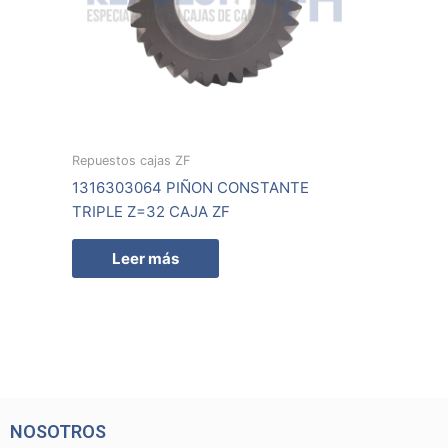
Repuestos cajas ZF
1316303064 PIÑON CONSTANTE
TRIPLE Z=32 CAJA ZF
Leer más
NOSOTROS