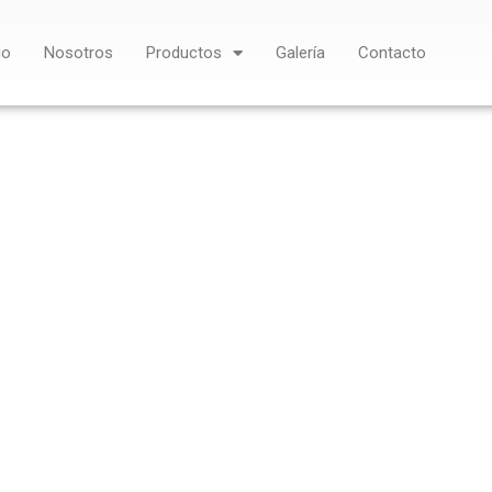
io
Nosotros
Productos
Galería
Contacto