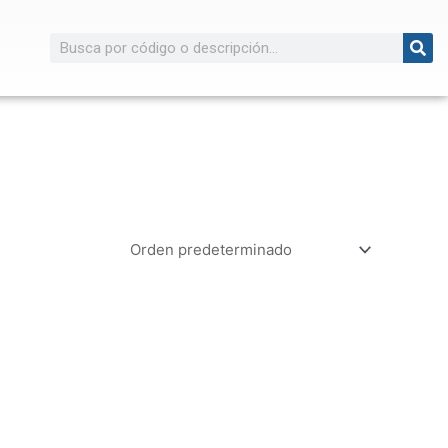
Buscar