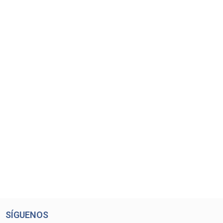
SÍGUENOS