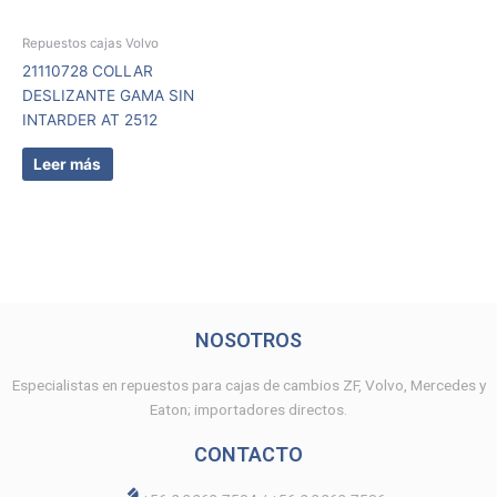
Repuestos cajas Volvo
21110728 COLLAR
DESLIZANTE GAMA SIN
INTARDER AT 2512
Leer más
NOSOTROS
Especialistas en repuestos para cajas de cambios ZF, Volvo, Mercedes y
Eaton; importadores directos.
CONTACTO