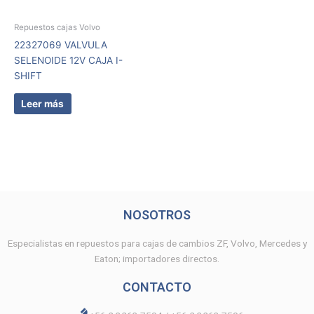
Repuestos cajas Volvo
22327069 VALVULA
SELENOIDE 12V CAJA I-
SHIFT
Leer más
NOSOTROS
Especialistas en repuestos para cajas de cambios ZF, Volvo, Mercedes y
Eaton; importadores directos.
CONTACTO