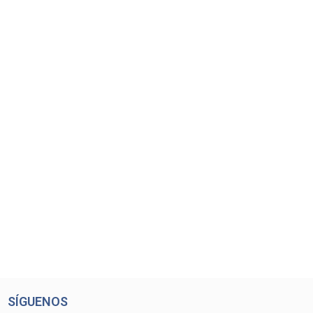
SÍGUENOS