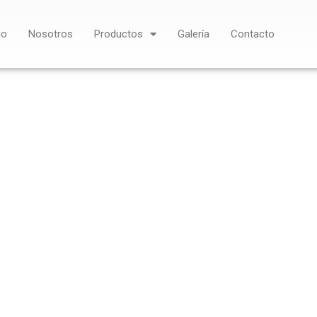
io
Nosotros
Productos
Galería
Contacto