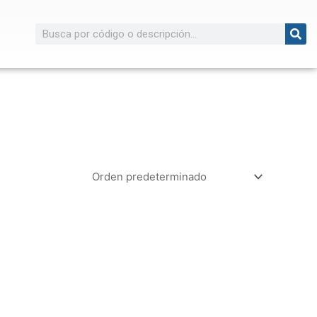
Buscar