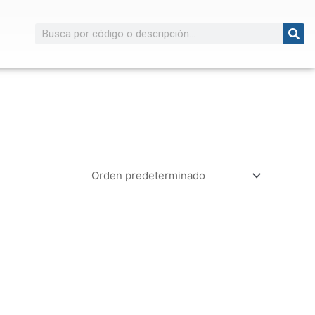
Buscar