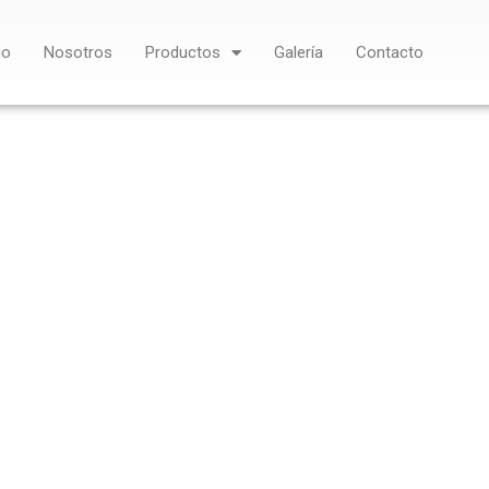
io
Nosotros
Productos
Galería
Contacto