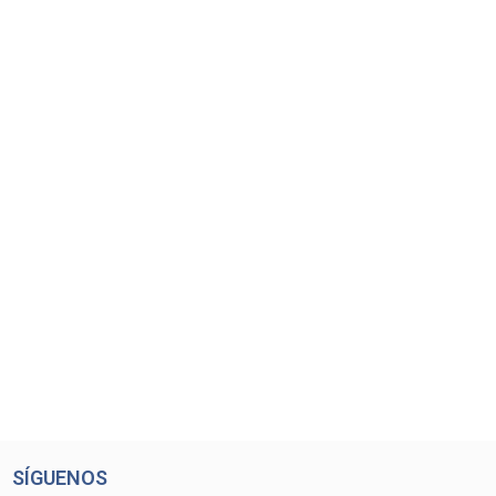
SÍGUENOS