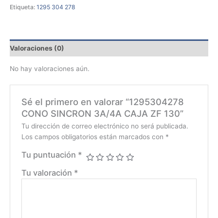
Etiqueta:
1295 304 278
Valoraciones (0)
No hay valoraciones aún.
Sé el primero en valorar “1295304278
CONO SINCRON 3A/4A CAJA ZF 130”
Tu dirección de correo electrónico no será publicada.
Los campos obligatorios están marcados con
*
Tu puntuación
*
Tu valoración
*