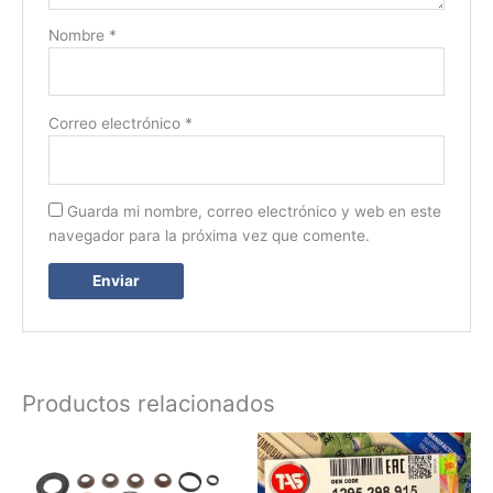
Nombre
*
Correo electrónico
*
Guarda mi nombre, correo electrónico y web en este
navegador para la próxima vez que comente.
Productos relacionados