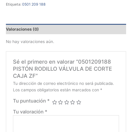
Etiqueta:
0501 209 188
Valoraciones (0)
No hay valoraciones aún.
Sé el primero en valorar “0501209188
PISTÓN RODILLO VÁLVULA DE CORTE
CAJA ZF”
Tu dirección de correo electrónico no será publicada.
Los campos obligatorios están marcados con
*
Tu puntuación
*
Tu valoración
*