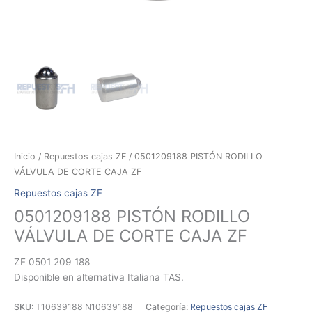
Inicio
/
Repuestos cajas ZF
/ 0501209188 PISTÓN RODILLO
VÁLVULA DE CORTE CAJA ZF
Repuestos cajas ZF
0501209188 PISTÓN RODILLO
VÁLVULA DE CORTE CAJA ZF
ZF 0501 209 188
Disponible en alternativa Italiana TAS.
SKU:
T10639188 N10639188
Categoría:
Repuestos cajas ZF