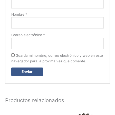
Nombre
*
Correo electrónico
*
Guarda mi nombre, correo electrónico y web en este
navegador para la próxima vez que comente.
Productos relacionados