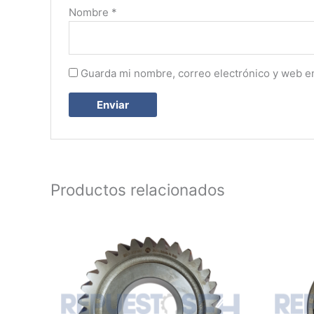
Nombre
*
Guarda mi nombre, correo electrónico y web e
Productos relacionados