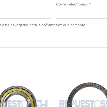
Correo electrónico
*
n este navegador para la próxima vez que comente.