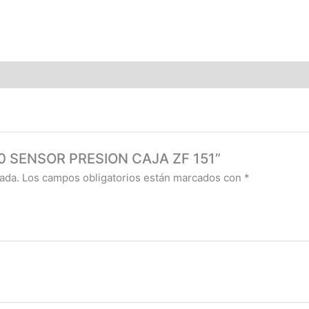
910 SENSOR PRESION CAJA ZF 151”
ada.
Los campos obligatorios están marcados con
*