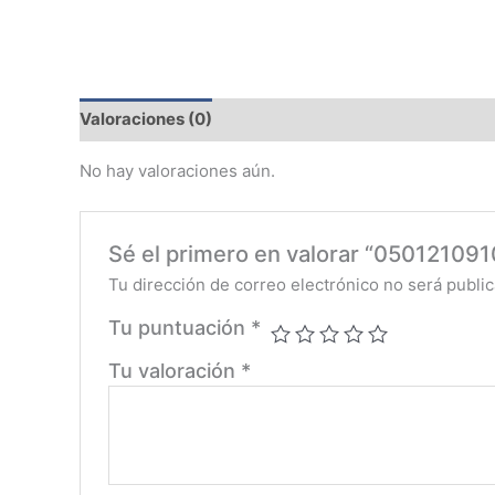
Valoraciones (0)
No hay valoraciones aún.
Sé el primero en valorar “0501210
Tu dirección de correo electrónico no será public
Tu puntuación
*
Tu valoración
*