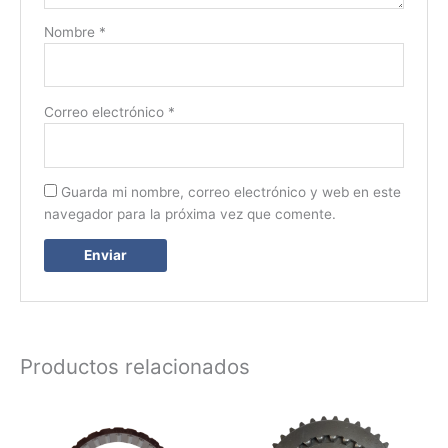
Nombre
*
Correo electrónico
*
Guarda mi nombre, correo electrónico y web en este
navegador para la próxima vez que comente.
Productos relacionados