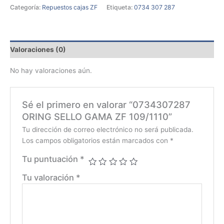
Categoría:
Repuestos cajas ZF
Etiqueta:
0734 307 287
Valoraciones (0)
No hay valoraciones aún.
Sé el primero en valorar “0734307287
ORING SELLO GAMA ZF 109/1110”
Tu dirección de correo electrónico no será publicada.
Los campos obligatorios están marcados con
*
Tu puntuación
*
Tu valoración
*