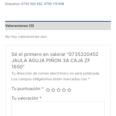
Etiquetas:
0735 320 452
,
0750 115 958
Valoraciones (0)
No hay valoraciones aún.
Sé el primero en valorar “0735320452
JAULA AGUJA PIÑON 3A CAJA ZF
1650”
Tu dirección de correo electrónico no será publicada.
Los campos obligatorios están marcados con
*
Tu puntuación
*
Tu valoración
*