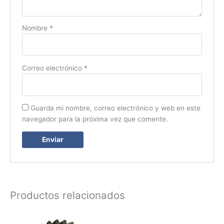
Nombre
*
Correo electrónico
*
Guarda mi nombre, correo electrónico y web en este
navegador para la próxima vez que comente.
Productos relacionados