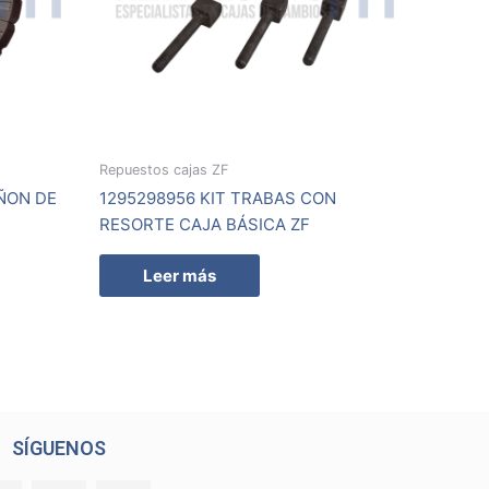
Repuestos cajas ZF
IÑON DE
1295298956 KIT TRABAS CON
RESORTE CAJA BÁSICA ZF
Leer más
SÍGUENOS