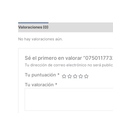
Valoraciones (0)
No hay valoraciones aún.
Sé el primero en valorar “0750117
Tu dirección de correo electrónico no será public
Tu puntuación
*
Tu valoración
*