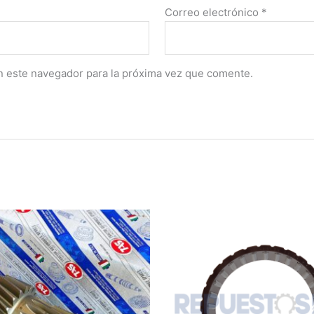
Correo electrónico
*
n este navegador para la próxima vez que comente.