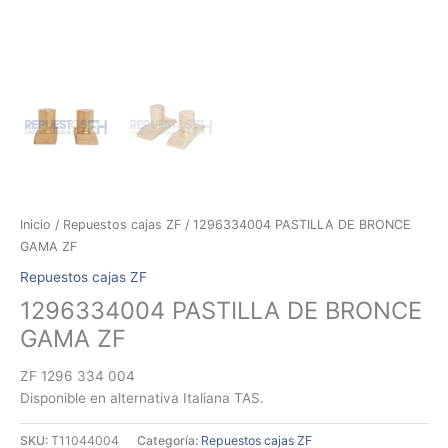
Inicio
/
Repuestos cajas ZF
/ 1296334004 PASTILLA DE BRONCE
GAMA ZF
Repuestos cajas ZF
1296334004 PASTILLA DE BRONCE
GAMA ZF
ZF 1296 334 004
Disponible en alternativa Italiana TAS.
SKU:
T11044004
Categoría:
Repuestos cajas ZF