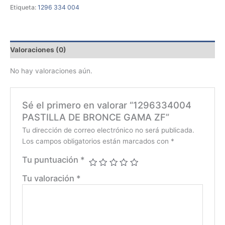
Etiqueta:
1296 334 004
Valoraciones (0)
No hay valoraciones aún.
Sé el primero en valorar “1296334004
PASTILLA DE BRONCE GAMA ZF”
Tu dirección de correo electrónico no será publicada.
Los campos obligatorios están marcados con
*
Tu puntuación
*
Tu valoración
*