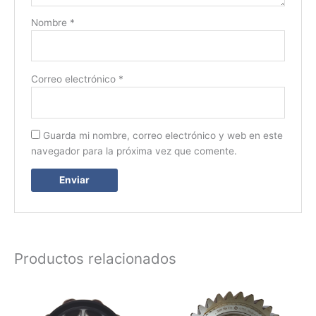
Nombre
*
Correo electrónico
*
Guarda mi nombre, correo electrónico y web en este
navegador para la próxima vez que comente.
Productos relacionados