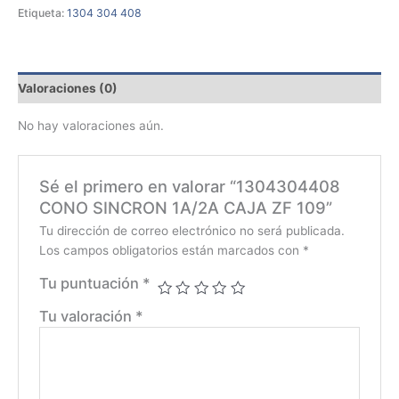
Etiqueta:
1304 304 408
Valoraciones (0)
No hay valoraciones aún.
Sé el primero en valorar “1304304408
CONO SINCRON 1A/2A CAJA ZF 109”
Tu dirección de correo electrónico no será publicada.
Los campos obligatorios están marcados con
*
Tu puntuación
*
Tu valoración
*