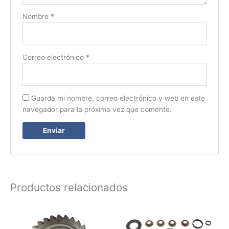
Nombre
*
Correo electrónico
*
Guarda mi nombre, correo electrónico y web en este
navegador para la próxima vez que comente.
Productos relacionados