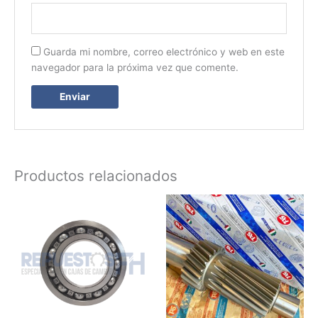
Guarda mi nombre, correo electrónico y web en este
navegador para la próxima vez que comente.
Productos relacionados