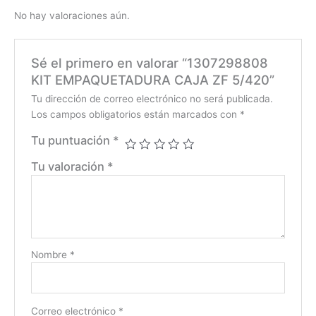
No hay valoraciones aún.
Sé el primero en valorar “1307298808
KIT EMPAQUETADURA CAJA ZF 5/420”
Tu dirección de correo electrónico no será publicada.
Los campos obligatorios están marcados con
*
Tu puntuación
*
Tu valoración
*
Nombre
*
Correo electrónico
*