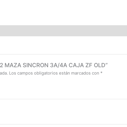
4052 MAZA SINCRON 3A/4A CAJA ZF OLD”
ada.
Los campos obligatorios están marcados con
*