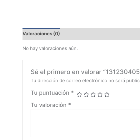
Valoraciones (0)
No hay valoraciones aún.
Sé el primero en valorar “131230
Tu dirección de correo electrónico no será public
Tu puntuación
*
Tu valoración
*