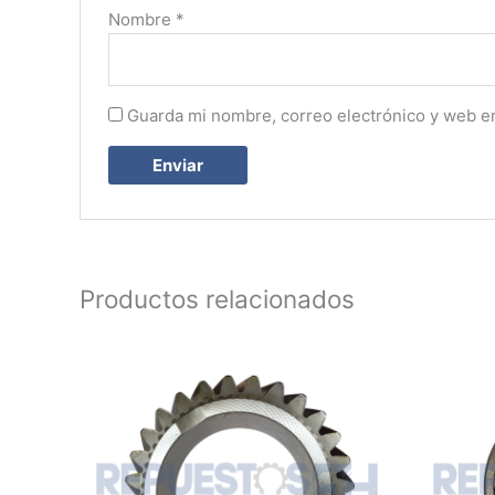
Nombre
*
Guarda mi nombre, correo electrónico y web e
Productos relacionados