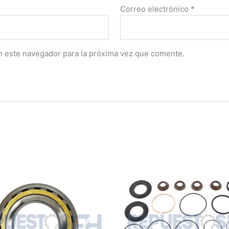
Correo electrónico
*
n este navegador para la próxima vez que comente.