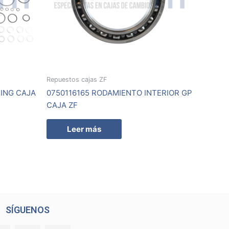
Repuestos cajas ZF
RING CAJA
0750116165 RODAMIENTO INTERIOR GP
CAJA ZF
Leer más
SÍGUENOS