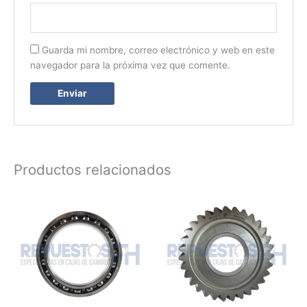
Guarda mi nombre, correo electrónico y web en este
navegador para la próxima vez que comente.
Productos relacionados