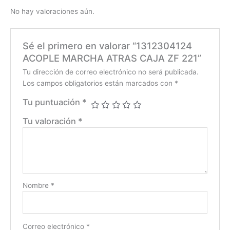
No hay valoraciones aún.
Sé el primero en valorar “1312304124
ACOPLE MARCHA ATRAS CAJA ZF 221”
Tu dirección de correo electrónico no será publicada.
Los campos obligatorios están marcados con
*
Tu puntuación
*
Tu valoración
*
Nombre
*
Correo electrónico
*