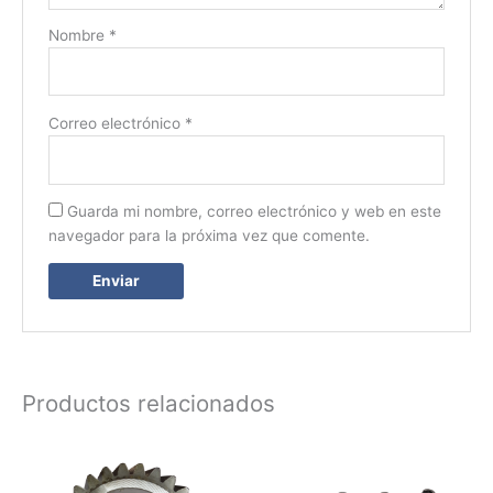
Nombre
*
Correo electrónico
*
Guarda mi nombre, correo electrónico y web en este
navegador para la próxima vez que comente.
Productos relacionados