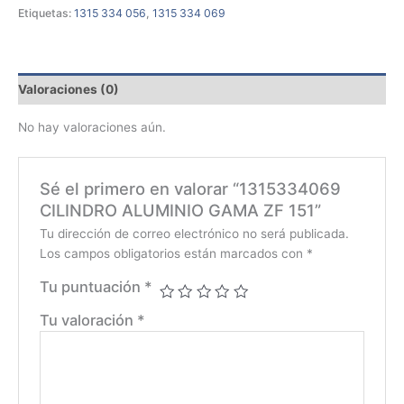
Etiquetas:
1315 334 056
,
1315 334 069
Valoraciones (0)
No hay valoraciones aún.
Sé el primero en valorar “1315334069
CILINDRO ALUMINIO GAMA ZF 151”
Tu dirección de correo electrónico no será publicada.
Los campos obligatorios están marcados con
*
Tu puntuación
*
Tu valoración
*