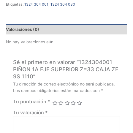
Etiquetas:
1324 304 001
,
1324 304 030
Valoraciones (0)
No hay valoraciones aún.
Sé el primero en valorar “1324304001
PIÑON 1A EJE SUPERIOR Z=33 CAJA ZF
9S 1110”
Tu dirección de correo electrónico no será publicada.
Los campos obligatorios están marcados con
*
Tu puntuación
*
Tu valoración
*