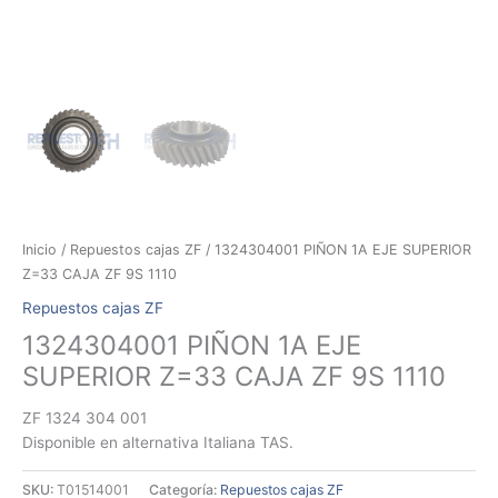
Inicio
/
Repuestos cajas ZF
/ 1324304001 PIÑON 1A EJE SUPERIOR
Z=33 CAJA ZF 9S 1110
Repuestos cajas ZF
1324304001 PIÑON 1A EJE
SUPERIOR Z=33 CAJA ZF 9S 1110
ZF 1324 304 001
Disponible en alternativa Italiana TAS.
SKU:
T01514001
Categoría:
Repuestos cajas ZF