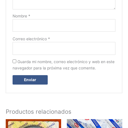
Nombre
*
Correo electrónico
*
Guarda mi nombre, correo electrónico y web en este
navegador para la próxima vez que comente.
Productos relacionados