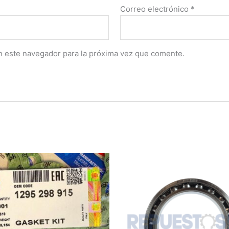
Correo electrónico
*
n este navegador para la próxima vez que comente.