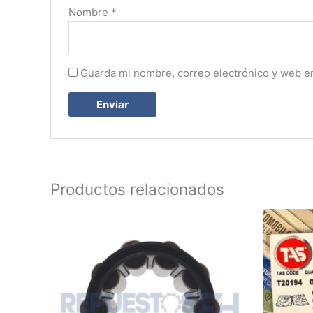
Nombre
*
Guarda mi nombre, correo electrónico y web e
Productos relacionados