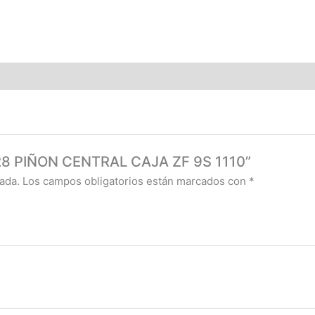
028 PIÑON CENTRAL CAJA ZF 9S 1110”
ada.
Los campos obligatorios están marcados con
*