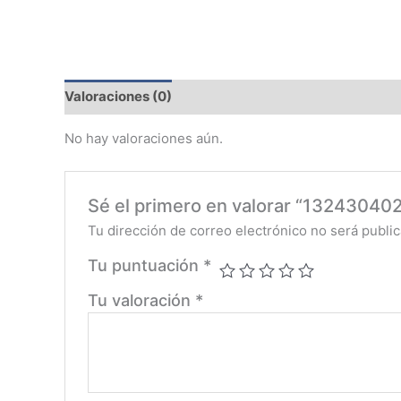
Valoraciones (0)
No hay valoraciones aún.
Sé el primero en valorar “1324304
Tu dirección de correo electrónico no será public
Tu puntuación
*
Tu valoración
*