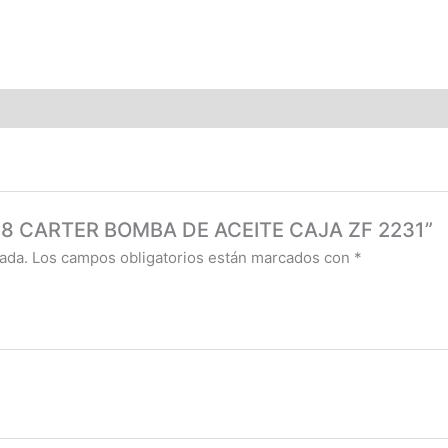
2048 CARTER BOMBA DE ACEITE CAJA ZF 2231”
ada.
Los campos obligatorios están marcados con
*