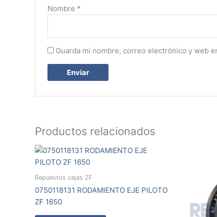
Nombre
*
Guarda mi nombre, correo electrónico y web e
Productos relacionados
Repuestos cajas ZF
0750118131 RODAMIENTO EJE PILOTO
ZF 1650