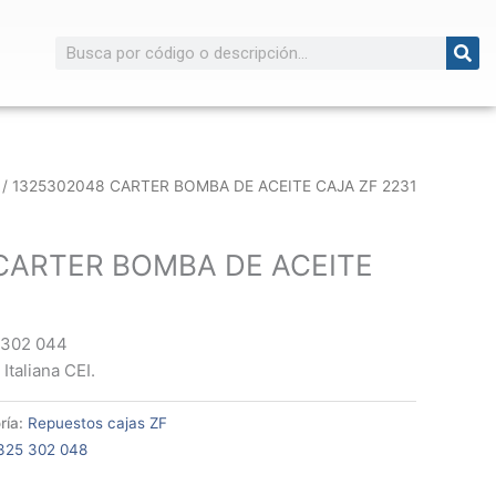
Buscar
/ 1325302048 CARTER BOMBA DE ACEITE CAJA ZF 2231
CARTER BOMBA DE ACEITE
 302 044
Italiana CEI.
ría:
Repuestos cajas ZF
325 302 048