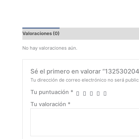
Valoraciones (0)
No hay valoraciones aún.
Sé el primero en valorar “132530
Tu dirección de correo electrónico no será public
Tu puntuación
*
Tu valoración
*