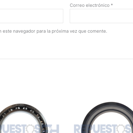
Correo electrónico
*
n este navegador para la próxima vez que comente.