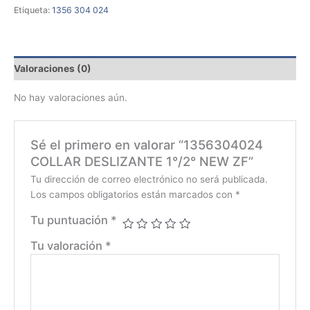
Etiqueta:
1356 304 024
Valoraciones (0)
No hay valoraciones aún.
Sé el primero en valorar “1356304024
COLLAR DESLIZANTE 1°/2° NEW ZF”
Tu dirección de correo electrónico no será publicada.
Los campos obligatorios están marcados con
*
Tu puntuación
*
Tu valoración
*