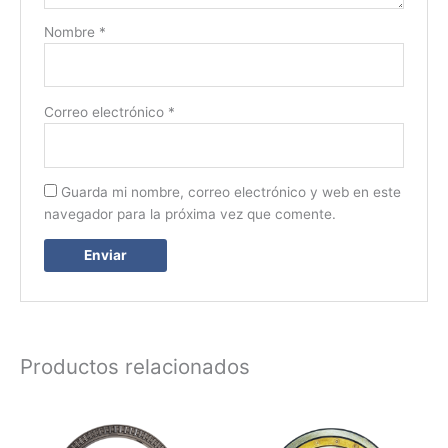
Nombre
*
Correo electrónico
*
Guarda mi nombre, correo electrónico y web en este
navegador para la próxima vez que comente.
Productos relacionados