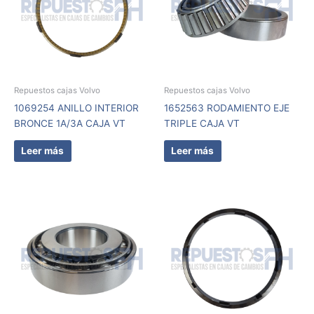
Repuestos cajas Volvo
Repuestos cajas Volvo
1069254 ANILLO INTERIOR
1652563 RODAMIENTO EJE
BRONCE 1A/3A CAJA VT
TRIPLE CAJA VT
Leer más
Leer más