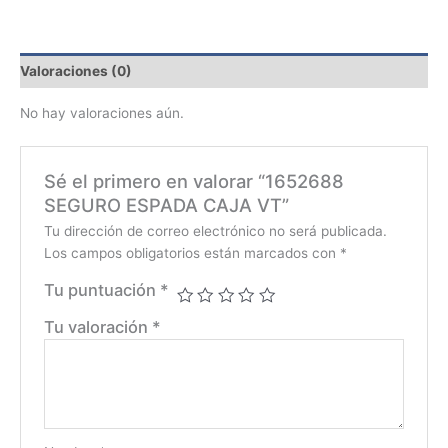
Valoraciones (0)
No hay valoraciones aún.
Sé el primero en valorar “1652688
SEGURO ESPADA CAJA VT”
Tu dirección de correo electrónico no será publicada.
Los campos obligatorios están marcados con
*
Tu puntuación
*
Tu valoración
*