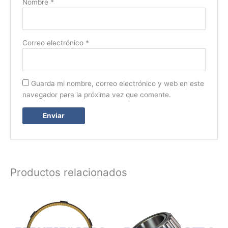
Nombre
*
Correo electrónico
*
Guarda mi nombre, correo electrónico y web en este
navegador para la próxima vez que comente.
Productos relacionados