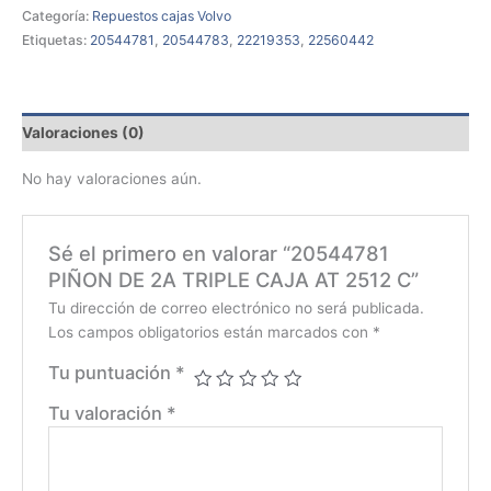
Categoría:
Repuestos cajas Volvo
Etiquetas:
20544781
,
20544783
,
22219353
,
22560442
Valoraciones (0)
No hay valoraciones aún.
Sé el primero en valorar “20544781
PIÑON DE 2A TRIPLE CAJA AT 2512 C”
Tu dirección de correo electrónico no será publicada.
Los campos obligatorios están marcados con
*
Tu puntuación
*
Tu valoración
*