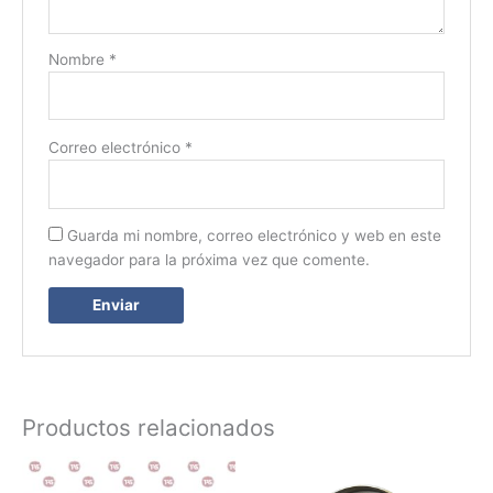
Nombre
*
Correo electrónico
*
Guarda mi nombre, correo electrónico y web en este
navegador para la próxima vez que comente.
Productos relacionados