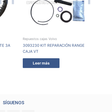
Repuestos cajas Volvo
TE 3A
3093230 KIT REPARACIÓN RANGE
CAJA VT
Leer más
SÍGUENOS