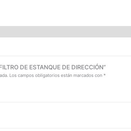
33 FILTRO DE ESTANQUE DE DIRECCIÓN”
ada.
Los campos obligatorios están marcados con
*