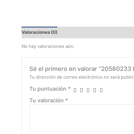
Valoraciones (0)
No hay valoraciones aún.
Sé el primero en valorar “205802
Tu dirección de correo electrónico no será public
Tu puntuación
*
Tu valoración
*