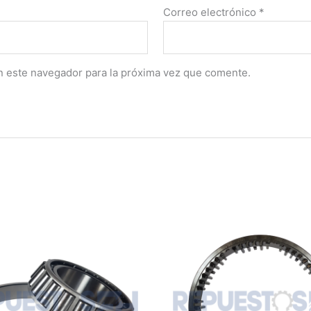
Correo electrónico
*
n este navegador para la próxima vez que comente.