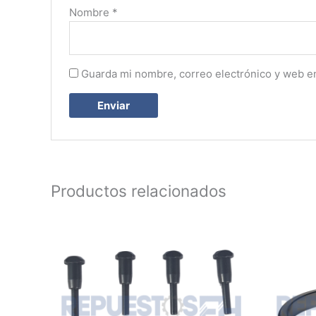
Nombre
*
Guarda mi nombre, correo electrónico y web e
Productos relacionados