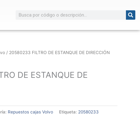
Buscar
lvo
/ 20580233 FILTRO DE ESTANQUE DE DIRECCIÓN
LTRO DE ESTANQUE DE
ría:
Repuestos cajas Volvo
Etiqueta:
20580233