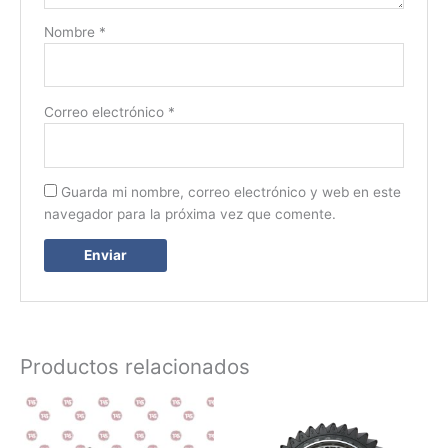
Nombre
*
Correo electrónico
*
Guarda mi nombre, correo electrónico y web en este
navegador para la próxima vez que comente.
Productos relacionados