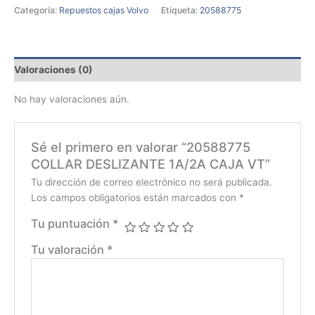
Categoría:
Repuestos cajas Volvo
Etiqueta:
20588775
Valoraciones (0)
No hay valoraciones aún.
Sé el primero en valorar “20588775
COLLAR DESLIZANTE 1A/2A CAJA VT”
Tu dirección de correo electrónico no será publicada.
Los campos obligatorios están marcados con
*
Tu puntuación
*
Tu valoración
*