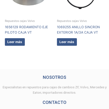
Repuestos cajas Volvo
Repuestos cajas Volvo
1656129 RODAMIENTO EJE
1069255 ANILLO SINCRON
PILOTO CAJA VT
EXTERIOR 1A/3A CAJA VT
Leer más
Leer más
NOSOTROS
Especialistas en repuestos para cajas de cambios ZF, Volvo, Mercedes y
Eaton; importadores directos.
CONTACTO