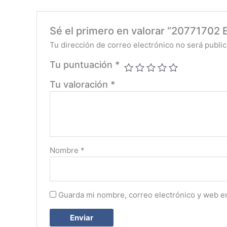
Sé el primero en valorar “20771702
Tu dirección de correo electrónico no será public
Tu puntuación
*
Tu valoración
*
Nombre
*
Guarda mi nombre, correo electrónico y web e