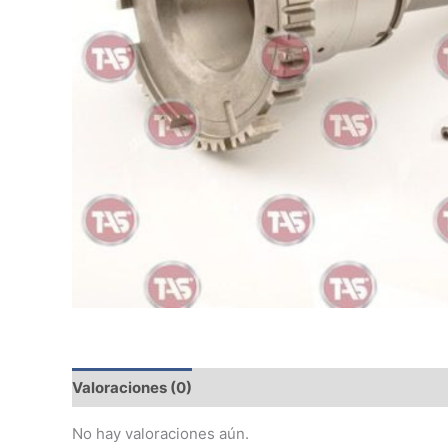
Valoraciones (0)
No hay valoraciones aún.