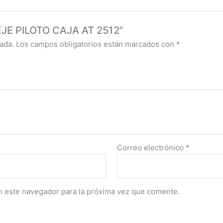
 EJE PILOTO CAJA AT 2512”
ada.
Los campos obligatorios están marcados con
*
Correo electrónico
*
n este navegador para la próxima vez que comente.