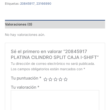
Etiquetas:
20845917
,
23166990
Valoraciones (0)
No hay valoraciones aún.
Sé el primero en valorar “20845917
PLATINA CILINDRO SPLIT CAJA I-SHIFT”
Tu dirección de correo electrónico no será publicada.
Los campos obligatorios están marcados con
*
Tu puntuación
*
Tu valoración
*