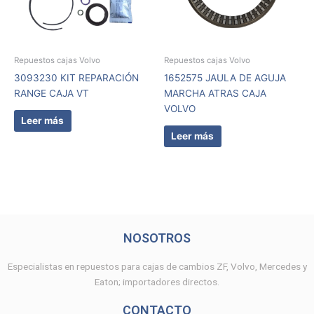
Repuestos cajas Volvo
Repuestos cajas Volvo
3093230 KIT REPARACIÓN
1652575 JAULA DE AGUJA
RANGE CAJA VT
MARCHA ATRAS CAJA
VOLVO
Leer más
Leer más
NOSOTROS
Especialistas en repuestos para cajas de cambios ZF, Volvo, Mercedes y
Eaton; importadores directos.
CONTACTO