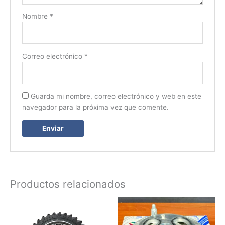
Nombre
*
Correo electrónico
*
Guarda mi nombre, correo electrónico y web en este
navegador para la próxima vez que comente.
Productos relacionados