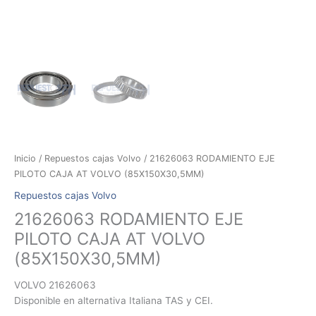
Inicio
/
Repuestos cajas Volvo
/ 21626063 RODAMIENTO EJE
PILOTO CAJA AT VOLVO (85X150X30,5MM)
Repuestos cajas Volvo
21626063 RODAMIENTO EJE
PILOTO CAJA AT VOLVO
(85X150X30,5MM)
VOLVO 21626063
Disponible en alternativa Italiana TAS y CEI.