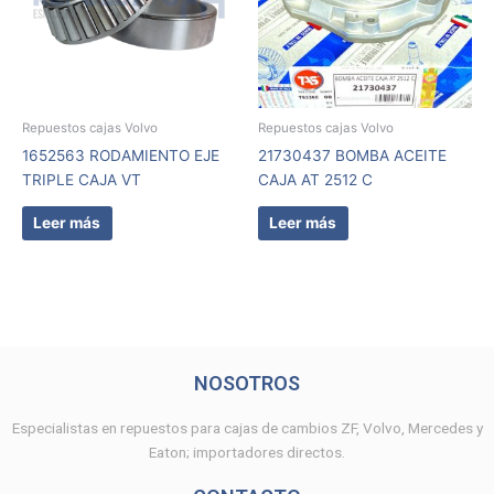
Repuestos cajas Volvo
Repuestos cajas Volvo
1652563 RODAMIENTO EJE
21730437 BOMBA ACEITE
TRIPLE CAJA VT
CAJA AT 2512 C
Leer más
Leer más
NOSOTROS
Especialistas en repuestos para cajas de cambios ZF, Volvo, Mercedes y
Eaton; importadores directos.