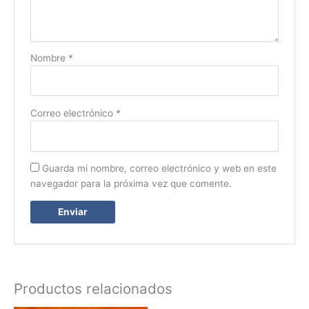
Nombre
*
Correo electrónico
*
Guarda mi nombre, correo electrónico y web en este
navegador para la próxima vez que comente.
Productos relacionados