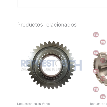
Productos relacionados
Repuestos cajas Volvo
Repuestos 