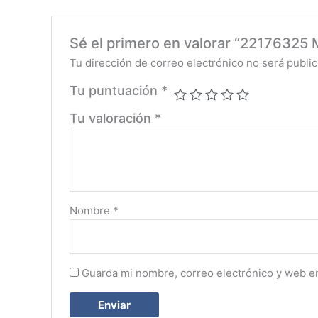
Sé el primero en valorar “2217632
Tu dirección de correo electrónico no será public
Tu puntuación
*
Tu valoración
*
Nombre
*
Guarda mi nombre, correo electrónico y web e