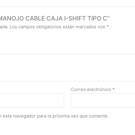
5 MANOJO CABLE CAJA I-SHIFT TIPO C”
ada.
Los campos obligatorios están marcados con
*
Correo electrónico
*
n este navegador para la próxima vez que comente.