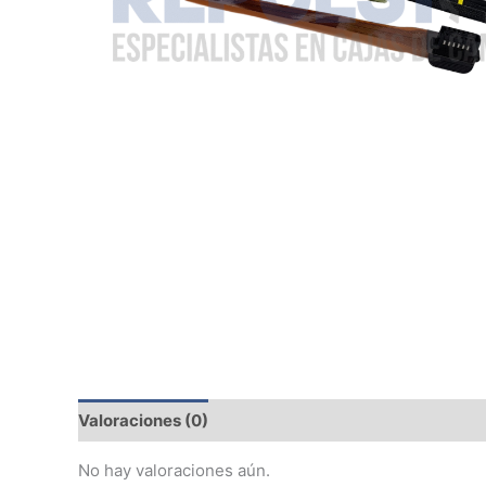
Valoraciones (0)
No hay valoraciones aún.