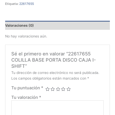
Etiqueta:
22617655
Valoraciones (0)
No hay valoraciones aún.
Sé el primero en valorar “22617655
COLILLA BASE PORTA DISCO CAJA I-
SHIFT”
Tu dirección de correo electrónico no será publicada.
Los campos obligatorios están marcados con
*
Tu puntuación
*
Tu valoración
*