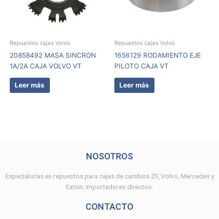
Repuestos cajas Volvo
Repuestos cajas Volvo
20858492 MASA SINCRON
1656129 RODAMIENTO EJE
1A/2A CAJA VOLVO VT
PILOTO CAJA VT
Leer más
Leer más
NOSOTROS
Especialistas en repuestos para cajas de cambios ZF, Volvo, Mercedes y
Eaton; importadores directos.
CONTACTO