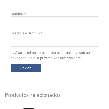
Nombre
*
Correo electrónico
*
Guarda mi nombre, correo electrónico y web en este
navegador para la próxima vez que comente.
Productos relacionados