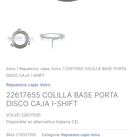
Inicio
/
Repuestos cajas Volvo
/ 22617655 COLILLA BASE PORTA
DISCO CAJA I-SHIFT
Repuestos cajas Volvo
22617655 COLILLA BASE PORTA
DISCO CAJA I-SHIFT
VOLVO 22617655
Disponible en alternativa Italiana CEI.
SKU:
C16507655
Categoría:
Repuestos cajas Volvo