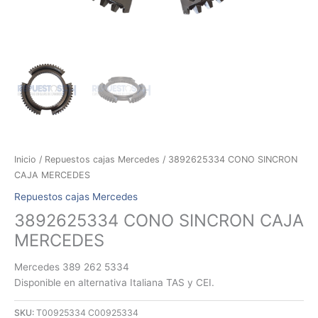
Inicio
/
Repuestos cajas Mercedes
/ 3892625334 CONO SINCRON
CAJA MERCEDES
Repuestos cajas Mercedes
3892625334 CONO SINCRON CAJA
MERCEDES
Mercedes 389 262 5334
Disponible en alternativa Italiana TAS y CEI.
SKU:
T00925334 C00925334