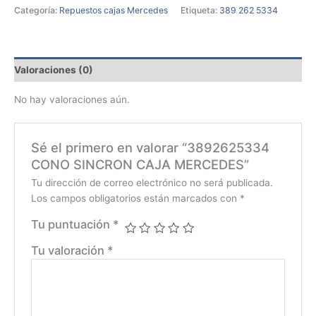
Categoría:
Repuestos cajas Mercedes
Etiqueta:
389 262 5334
Valoraciones (0)
No hay valoraciones aún.
Sé el primero en valorar “3892625334
CONO SINCRON CAJA MERCEDES”
Tu dirección de correo electrónico no será publicada.
Los campos obligatorios están marcados con
*
Tu puntuación
*
Tu valoración
*