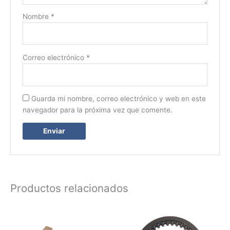
Nombre
*
Correo electrónico
*
Guarda mi nombre, correo electrónico y web en este
navegador para la próxima vez que comente.
Productos relacionados