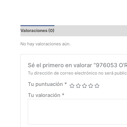
Valoraciones (0)
No hay valoraciones aún.
Sé el primero en valorar “976053
Tu dirección de correo electrónico no será public
Tu puntuación
*
Tu valoración
*