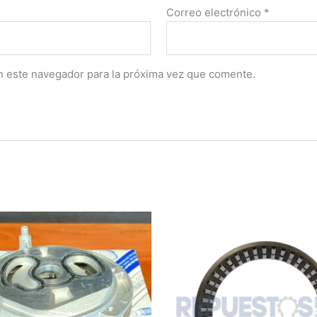
Correo electrónico
*
n este navegador para la próxima vez que comente.