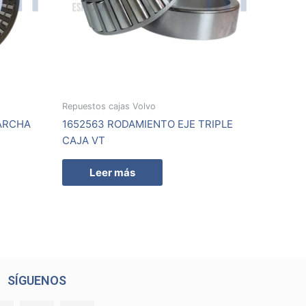
Repuestos cajas Volvo
MARCHA
1652563 RODAMIENTO EJE TRIPLE
CAJA VT
Leer más
SÍGUENOS