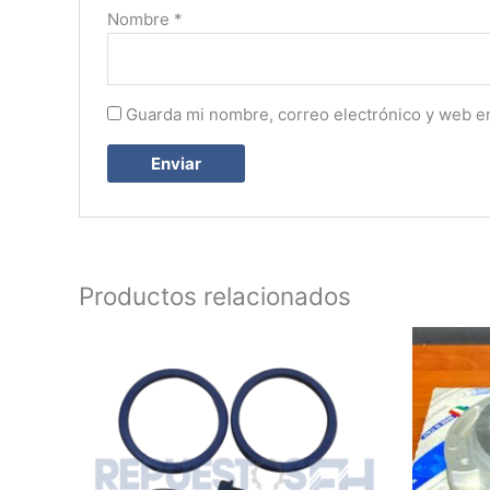
Nombre
*
Guarda mi nombre, correo electrónico y web e
Productos relacionados