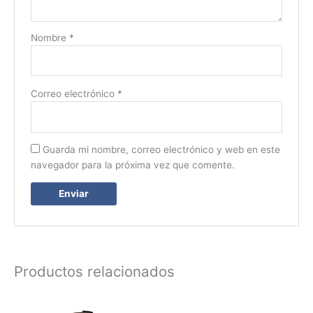
Nombre
*
Correo electrónico
*
Guarda mi nombre, correo electrónico y web en este
navegador para la próxima vez que comente.
Productos relacionados