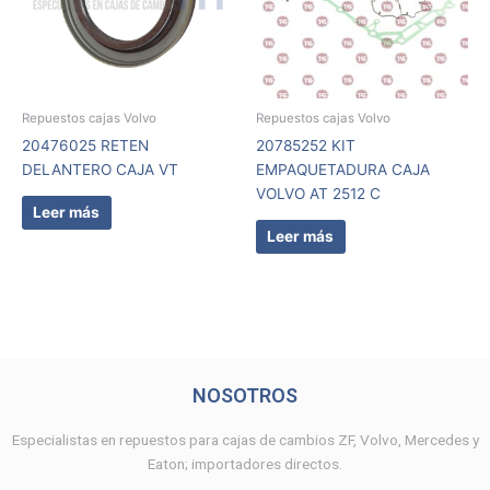
Repuestos cajas Volvo
Repuestos cajas Volvo
20476025 RETEN
20785252 KIT
DELANTERO CAJA VT
EMPAQUETADURA CAJA
VOLVO AT 2512 C
Leer más
Leer más
NOSOTROS
Especialistas en repuestos para cajas de cambios ZF, Volvo, Mercedes y
Eaton; importadores directos.