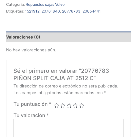
Categoría:
Repuestos cajas Volvo
Etiquetas:
1521912
,
20761840
,
20776783
,
20854441
Valoraciones (0)
No hay valoraciones aún.
Sé el primero en valorar “20776783
PIÑON SPLIT CAJA AT 2512 C”
Tu dirección de correo electrónico no será publicada.
Los campos obligatorios están marcados con
*
Tu puntuación
*
Tu valoración
*